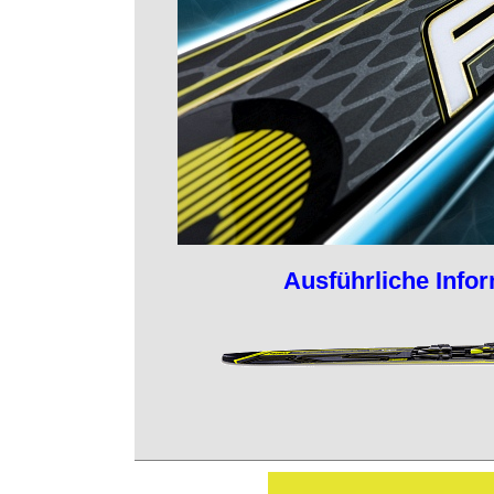
Ausführliche Infor